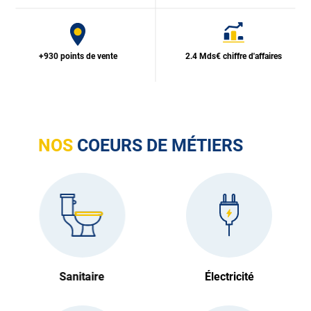
+930 points de vente
2.4 Mds€ chiffre d'affaires
NOS
COEURS DE MÉTIERS
Sanitaire
Électricité