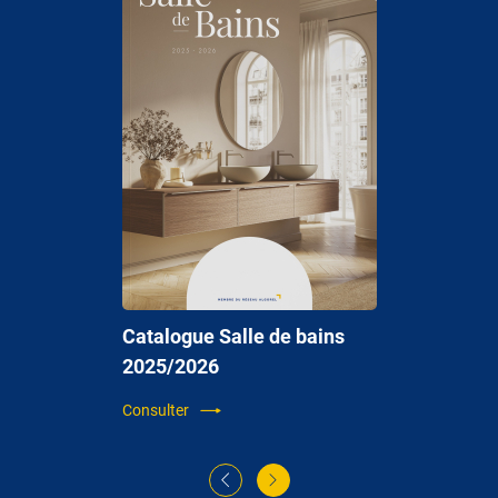
Catalogue Salle de bains
2025/2026
Consulter