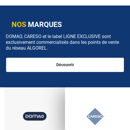
NOS
MARQUES
DOMAO, CARESO et le label LIGNE EXCLUSIVE sont
exclusivement commercialisés dans les points de vente
du réseau ALGOREL.
Découvrir