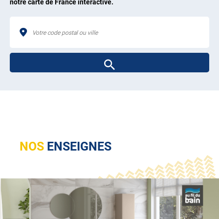
notre carte de France interactive.
NOS
ENSEIGNES