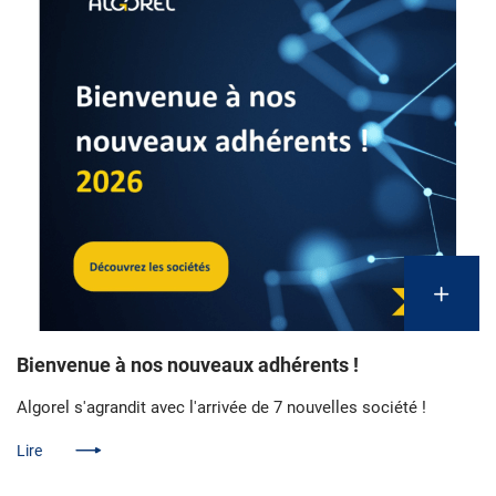
Bienvenue à nos nouveaux adhérents !
Algorel s'agrandit avec l'arrivée de 7 nouvelles société !
Lire