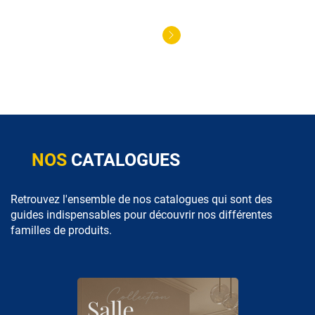
NOS
CATALOGUES
Retrouvez l'ensemble de nos catalogues qui sont des
guides indispensables pour découvrir nos différentes
familles de produits.