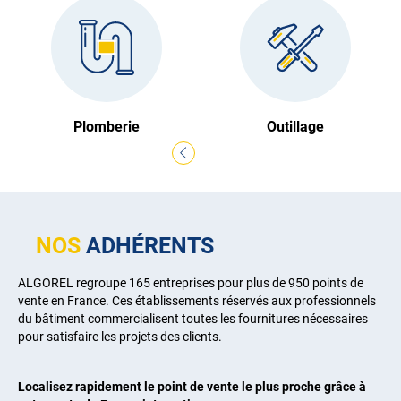
Plomberie
Outillage
NOS
ADHÉRENTS
ALGOREL regroupe 165 entreprises pour plus de 950 points de
vente en France. Ces établissements réservés aux professionnels
du bâtiment commercialisent toutes les fournitures nécessaires
pour satisfaire les projets des clients.
Localisez rapidement le point de vente le plus proche grâce à