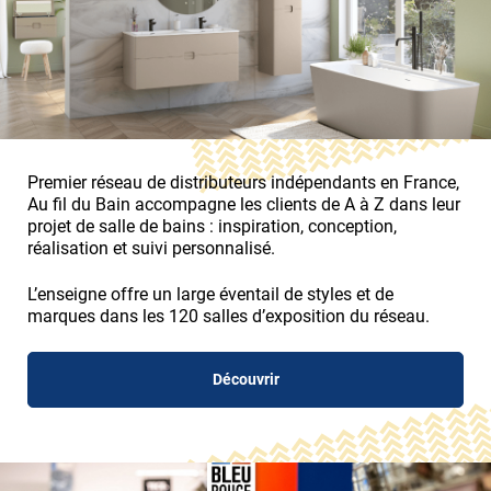
Premier réseau de distributeurs indépendants en France,
Au fil du Bain accompagne les clients de A à Z dans leur
projet de salle de bains : inspiration, conception,
réalisation et suivi personnalisé.
L’enseigne offre un large éventail de styles et de
marques dans les 120 salles d’exposition du réseau.
Découvrir