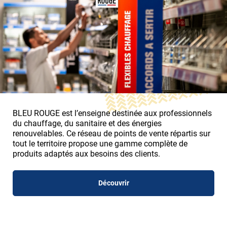
BLEU ROUGE est l’enseigne destinée aux professionnels
du chauffage, du sanitaire et des énergies
renouvelables. Ce réseau de points de vente répartis sur
tout le territoire propose une gamme complète de
produits adaptés aux besoins des clients.
Découvrir