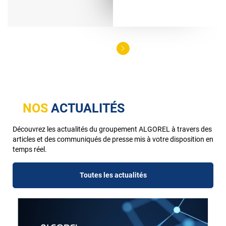
NOS
ACTUALITÉS
Découvrez les actualités du groupement ALGOREL à travers des
articles et des communiqués de presse mis à votre disposition en
temps réel.
Toutes les actualités