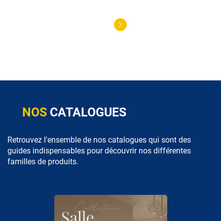
NOS
CATALOGUES
Retrouvez l'ensemble de nos catalogues qui sont des
guides indispensables pour découvrir nos différentes
familles de produits.