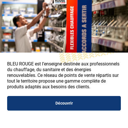
BLEU ROUGE est l’enseigne destinée aux professionnels
du chauffage, du sanitaire et des énergies
renouvelables. Ce réseau de points de vente répartis sur
tout le territoire propose une gamme complète de
produits adaptés aux besoins des clients.
Découvrir