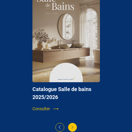
Catalogue Salle de bains
2025/2026
Consulter