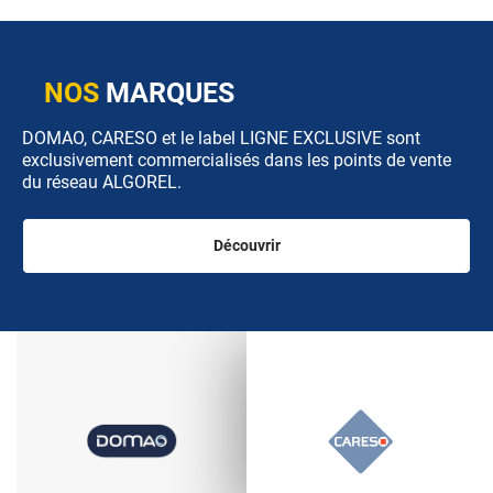
NOS
MARQUES
DOMAO, CARESO et le label LIGNE EXCLUSIVE sont
exclusivement commercialisés dans les points de vente
du réseau ALGOREL.
Découvrir