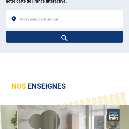
notre carte de France interactive.
NOS
ENSEIGNES