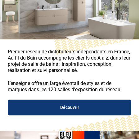
Premier réseau de distributeurs indépendants en France,
Au fil du Bain accompagne les clients de A à Z dans leur
projet de salle de bains : inspiration, conception,
réalisation et suivi personnalisé.
L’enseigne offre un large éventail de styles et de
marques dans les 120 salles d’exposition du réseau.
Découvrir