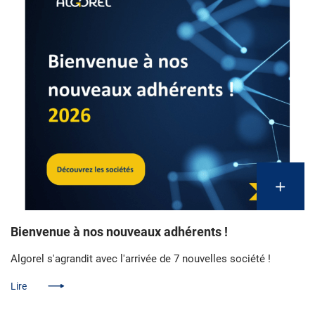
Bienvenue à nos nouveaux adhérents !
Algorel s'agrandit avec l'arrivée de 7 nouvelles société !
Lire