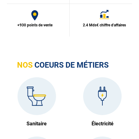
+930 points de vente
2.4 Mds€ chiffre d'affaires
NOS
COEURS DE MÉTIERS
Sanitaire
Électricité