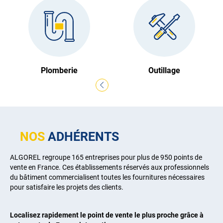
Plomberie
Outillage
NOS
ADHÉRENTS
ALGOREL regroupe 165 entreprises pour plus de 950 points de
vente en France. Ces établissements réservés aux professionnels
du bâtiment commercialisent toutes les fournitures nécessaires
pour satisfaire les projets des clients.
Localisez rapidement le point de vente le plus proche grâce à