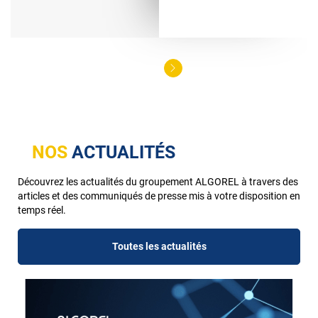
NOS
ACTUALITÉS
Découvrez les actualités du groupement ALGOREL à travers des
articles et des communiqués de presse mis à votre disposition en
temps réel.
Toutes les actualités