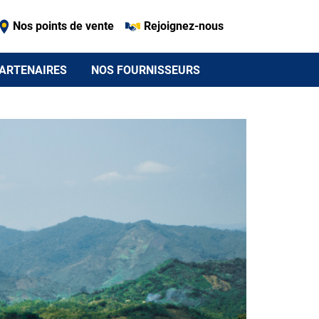
Nos points de vente
Rejoignez-nous
ARTENAIRES
NOS FOURNISSEURS