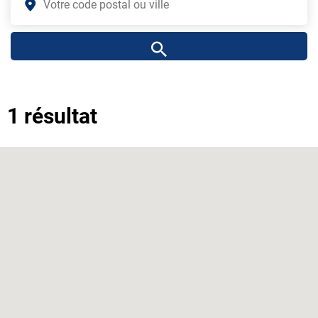
1 résultat