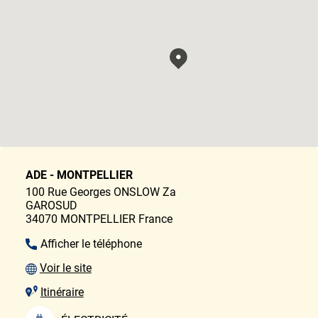
ADE - MONTPELLIER
100 Rue Georges ONSLOW Za
GAROSUD
34070
MONTPELLIER
France
Afficher le téléphone
Voir le site
Itinéraire