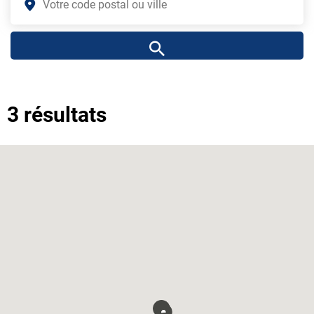
3 résultats