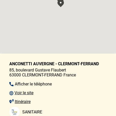
ANCONETTI AUVERGNE - CLERMONT-FERRAND
85, boulevard Gustave Flaubert
63000
CLERMONT-FERRAND
France
Afficher le téléphone
Voir le site
Itinéraire
SANITAIRE