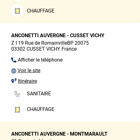
CHAUFFAGE
ANCONETTI AUVERGNE - CUSSET VICHY
Z I 19 Rue de RomainvilleBP 20075
03302
CUSSET VICHY
France
Afficher le téléphone
Voir le site
Itinéraire
SANITAIRE
CHAUFFAGE
ANCONETTI AUVERGNE - MONTMARAULT