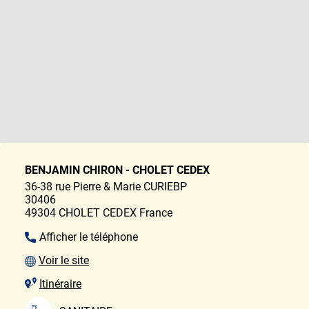
BENJAMIN CHIRON - CHOLET CEDEX
36-38 rue Pierre & Marie CURIEBP
30406
49304
CHOLET CEDEX
France
Afficher le téléphone
Voir le site
Itinéraire