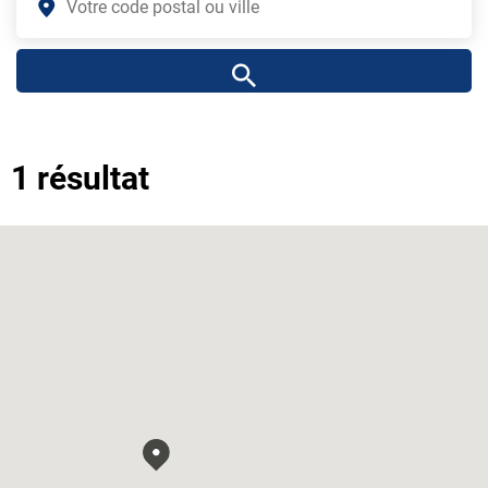
1 résultat