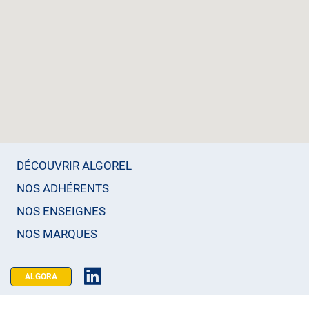
DÉCOUVRIR ALGOREL
NOS ADHÉRENTS
NOS ENSEIGNES
NOS MARQUES
ALGORA