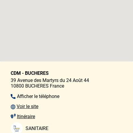
CDM - BUCHERES
39 Avenue des Martyrs du 24 Août 44
10800
BUCHERES
France
Afficher le téléphone
Voir le site
Itinéraire
SANITAIRE