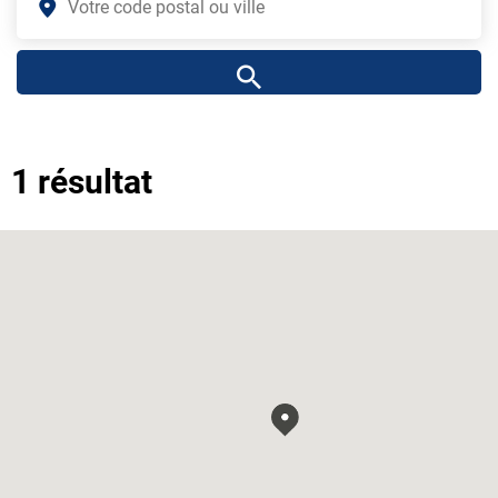
1 résultat