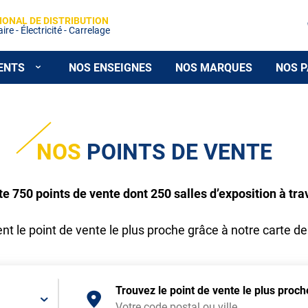
IONAL DE DISTRIBUTION
re - Électricité - Carrelage
ENTS
NOS ENSEIGNES
NOS MARQUES
NOS P
NOS
POINTS DE VENTE
750 points de vente dont 250 salles d’exposition à tra
t le point de vente le plus proche grâce à notre carte de
Trouvez le point de vente le plus proc