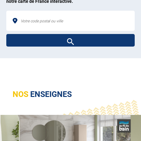
notre carte de France interactive.
NOS
ENSEIGNES