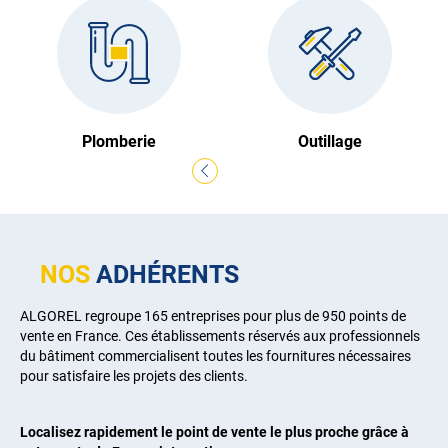
Plomberie
Outillage
NOS
ADHÉRENTS
ALGOREL regroupe 165 entreprises pour plus de 950 points de
vente en France. Ces établissements réservés aux professionnels
du bâtiment commercialisent toutes les fournitures nécessaires
pour satisfaire les projets des clients.
Localisez rapidement le point de vente le plus proche grâce à