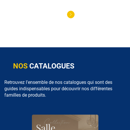
NOS
CATALOGUES
Retrouvez l'ensemble de nos catalogues qui sont des
guides indispensables pour découvrir nos différentes
familles de produits.