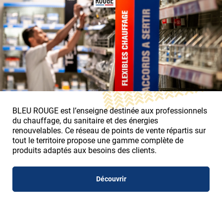
BLEU ROUGE est l’enseigne destinée aux professionnels
du chauffage, du sanitaire et des énergies
renouvelables. Ce réseau de points de vente répartis sur
tout le territoire propose une gamme complète de
produits adaptés aux besoins des clients.
Découvrir