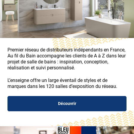
Premier réseau de distributeurs indépendants en France,
Au fil du Bain accompagne les clients de A à Z dans leur
projet de salle de bains : inspiration, conception,
réalisation et suivi personnalisé.
L’enseigne offre un large éventail de styles et de
marques dans les 120 salles d’exposition du réseau.
Découvrir