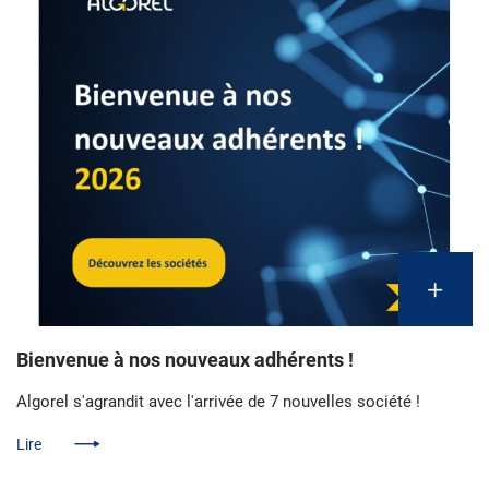
Bienvenue à nos nouveaux adhérents !
Algorel s'agrandit avec l'arrivée de 7 nouvelles société !
Lire