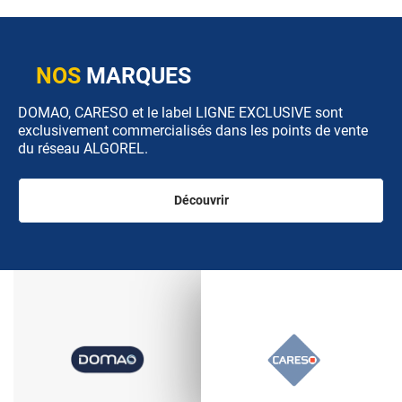
NOS
MARQUES
DOMAO, CARESO et le label LIGNE EXCLUSIVE sont
exclusivement commercialisés dans les points de vente
du réseau ALGOREL.
Découvrir