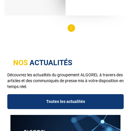
NOS
ACTUALITÉS
Découvrez les actualités du groupement ALGOREL à travers des
articles et des communiqués de presse mis à votre disposition en
temps réel.
Toutes les actualités