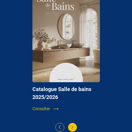
Catalogue Salle de bains
2025/2026
Consulter