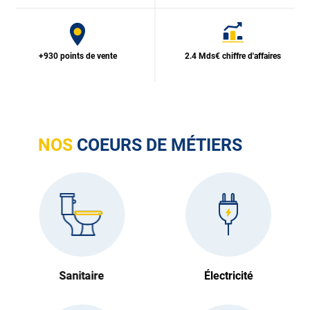
+930 points de vente
2.4 Mds€ chiffre d'affaires
NOS
COEURS DE MÉTIERS
Sanitaire
Électricité