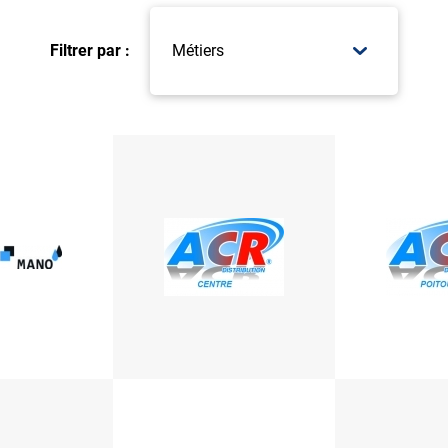
Filtrer par :
Métiers