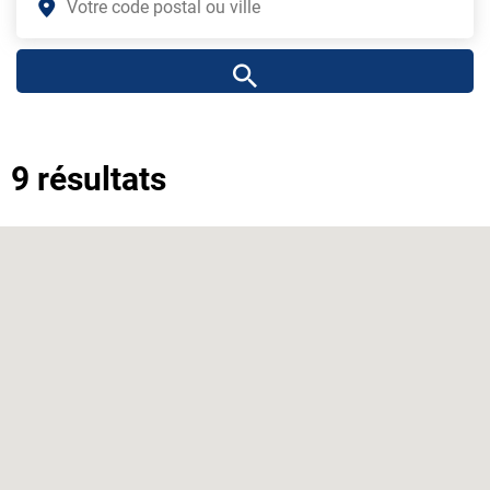
9 résultats