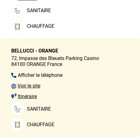
SANITAIRE
CHAUFFAGE
BELLUCCI - ORANGE
72, Impasse des Bleuets
Parking Casino
84100
ORANGE
France
Afficher le téléphone
Voir le site
Itinéraire
SANITAIRE
CHAUFFAGE