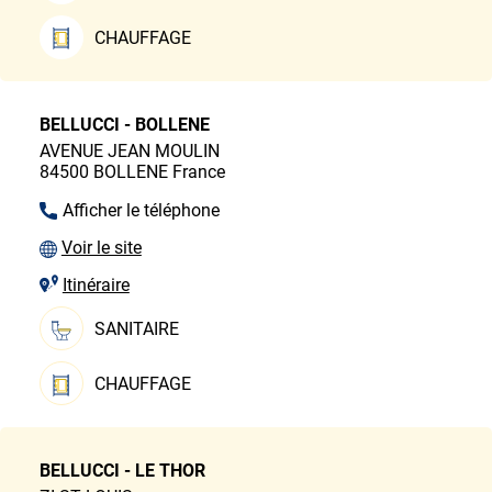
CHAUFFAGE
BELLUCCI - BOLLENE
AVENUE JEAN MOULIN
84500
BOLLENE
France
Afficher le téléphone
Voir le site
Itinéraire
SANITAIRE
CHAUFFAGE
BELLUCCI - LE THOR