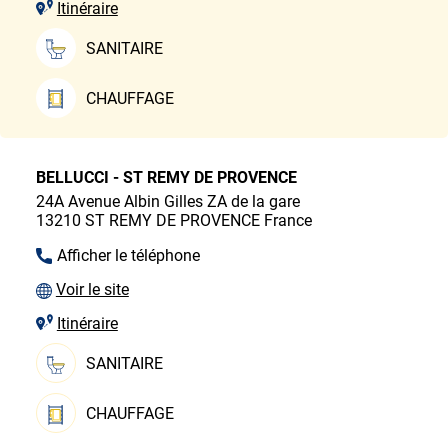
Itinéraire
SANITAIRE
CHAUFFAGE
BELLUCCI - ST REMY DE PROVENCE
24A Avenue Albin Gilles
ZA de la gare
13210
ST REMY DE PROVENCE
France
Afficher le téléphone
Voir le site
Itinéraire
SANITAIRE
CHAUFFAGE