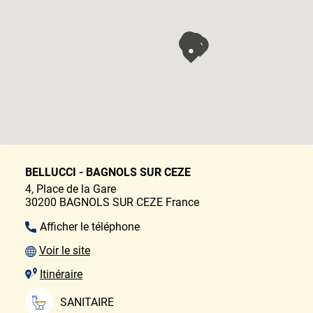
BELLUCCI - BAGNOLS SUR CEZE
4, Place de la Gare
30200
BAGNOLS SUR CEZE
France
Afficher le téléphone
Voir le site
Itinéraire
SANITAIRE