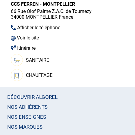
CCS FERREN - MONTPELLIER
66 Rue Olof Palme Z.A.C. de Tournezy
34000
MONTPELLIER
France
Afficher le téléphone
Voir le site
Itinéraire
SANITAIRE
CHAUFFAGE
DÉCOUVRIR ALGOREL
NOS ADHÉRENTS
NOS ENSEIGNES
NOS MARQUES