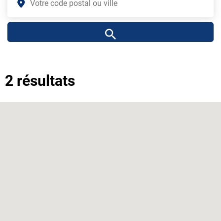
2 résultats