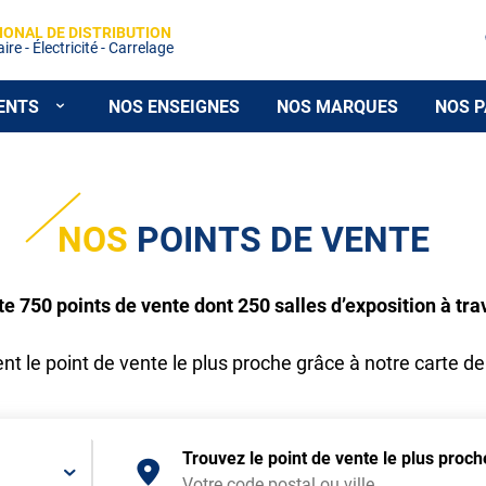
IONAL DE DISTRIBUTION
re - Électricité - Carrelage
ENTS
NOS ENSEIGNES
NOS MARQUES
NOS P
NOS
POINTS DE VENTE
750 points de vente dont 250 salles d’exposition à tra
t le point de vente le plus proche grâce à notre carte de
Trouvez le point de vente le plus proc