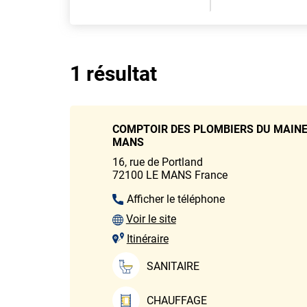
1 résultat
COMPTOIR DES PLOMBIERS DU MAINE 
MANS
16, rue de Portland
72100
LE MANS
France
Afficher le téléphone
Voir le site
Itinéraire
SANITAIRE
CHAUFFAGE