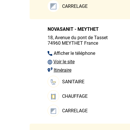
CARRELAGE
NOVASANIT - MEYTHET
18, Avenue du pont de Tasset
74960
MEYTHET
France
Afficher le téléphone
Voir le site
Itinéraire
SANITAIRE
CHAUFFAGE
CARRELAGE