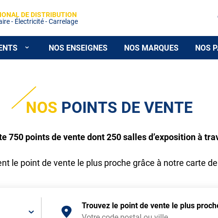
IONAL DE DISTRIBUTION
re - Électricité - Carrelage
ENTS
NOS ENSEIGNES
NOS MARQUES
NOS P
NOS
POINTS DE VENTE
750 points de vente dont 250 salles d’exposition à tra
t le point de vente le plus proche grâce à notre carte de
Trouvez le point de vente le plus proc