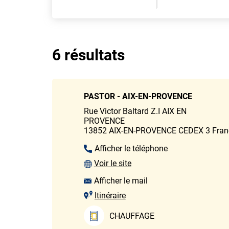
6 résultats
PASTOR - AIX-EN-PROVENCE
Rue Victor Baltard Z.I AIX EN
PROVENCE
13852
AIX-EN-PROVENCE CEDEX 3
Fran
Afficher le téléphone
Voir le site
Afficher le mail
Itinéraire
CHAUFFAGE