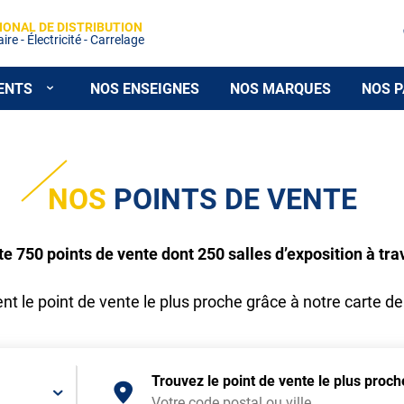
IONAL DE DISTRIBUTION
re - Électricité - Carrelage
ENTS
NOS ENSEIGNES
NOS MARQUES
NOS P
NOS
POINTS DE VENTE
750 points de vente dont 250 salles d’exposition à tra
t le point de vente le plus proche grâce à notre carte de
Trouvez le point de vente le plus proc