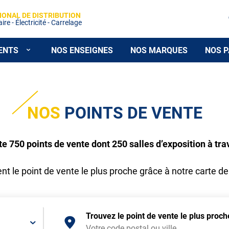
IONAL DE DISTRIBUTION
re - Électricité - Carrelage
ENTS
NOS ENSEIGNES
NOS MARQUES
NOS P
NOS
POINTS DE VENTE
750 points de vente dont 250 salles d’exposition à tra
t le point de vente le plus proche grâce à notre carte de
Trouvez le point de vente le plus proc