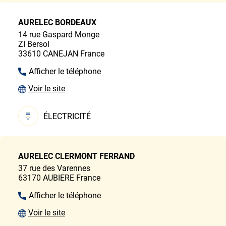
AURELEC BORDEAUX
14 rue Gaspard Monge
ZI Bersol
33610
CANEJAN
France
Afficher le téléphone
Voir le site
ÉLECTRICITÉ
AURELEC CLERMONT FERRAND
37 rue des Varennes
63170
AUBIERE
France
Afficher le téléphone
Voir le site