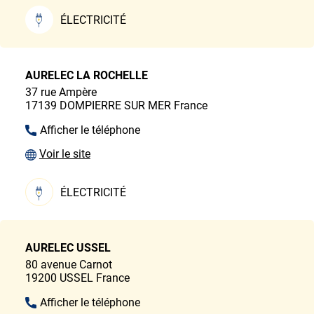
ÉLECTRICITÉ
AURELEC LA ROCHELLE
37 rue Ampère
17139
DOMPIERRE SUR MER
France
Afficher le téléphone
Voir le site
ÉLECTRICITÉ
AURELEC USSEL
80 avenue Carnot
19200
USSEL
France
Afficher le téléphone