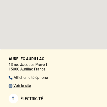
AURELEC AURILLAC
13 rue Jacques Prévert
15000
Aurillac
France
Afficher le téléphone
Voir le site
ÉLECTRICITÉ