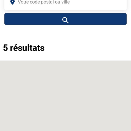
5 résultats