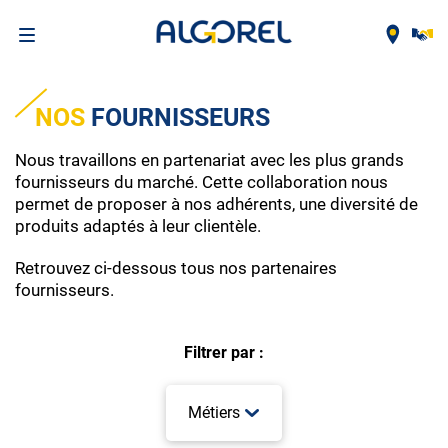
Aller
au
NOS
FOURNISSEURS
contenu
principal
Nous travaillons en partenariat avec les plus grands
fournisseurs du marché. Cette collaboration nous
permet de proposer à nos adhérents, une diversité de
produits adaptés à leur clientèle.
Retrouvez ci-dessous tous nos partenaires
fournisseurs.
Filtrer par :
Métiers