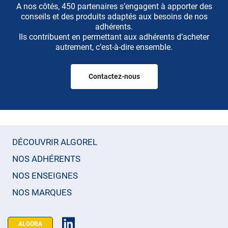
A nos côtés, 450 partenaires s’engagent à apporter des
conseils et des produits adaptés aux besoins de nos
adhérents.
Ils contribuent en permettant aux adhérents d’acheter
autrement, c’est-à-dire ensemble.
Contactez-nous
DÉCOUVRIR ALGOREL
NOS ADHÉRENTS
NOS ENSEIGNES
NOS MARQUES
ALGORA