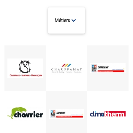
Métiers